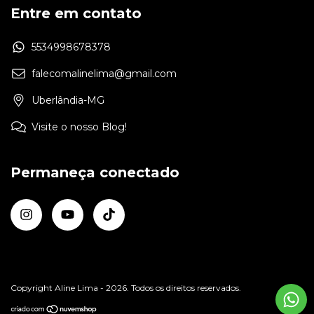
Entre em contato
5534998678378
falecomalinelima@gmail.com
Uberlândia-MG
Visite o nosso Blog!
Permaneça conectado
Copyright Aline Lima - 2026. Todos os direitos reservados.