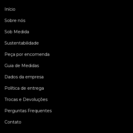
Início
Sobre nós
Sob Medida
Sustentabilidade
Peça por encomenda
Guia de Medidas
Dados da empresa
Política de entrega
Trocas e Devoluções
Perguntas Frequentes
Contato