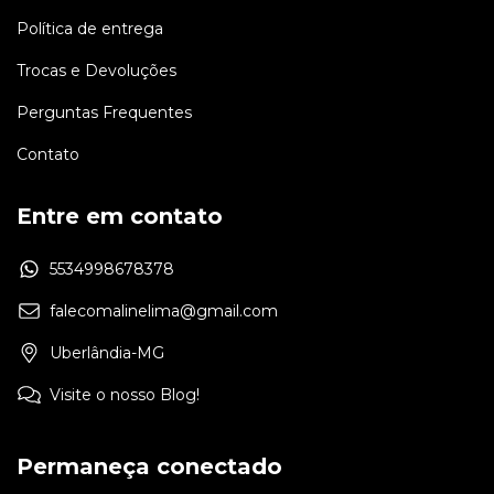
Política de entrega
Trocas e Devoluções
Perguntas Frequentes
Contato
Entre em contato
5534998678378
falecomalinelima@gmail.com
Uberlândia-MG
Visite o nosso Blog!
Permaneça conectado