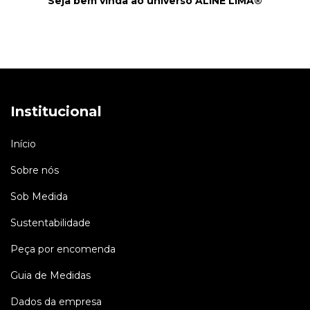
Seja bem vinda ao universo ALINE LIMA®
Institucional
Início
Sobre nós
Sob Medida
Sustentabilidade
Peça por encomenda
Guia de Medidas
Dados da empresa