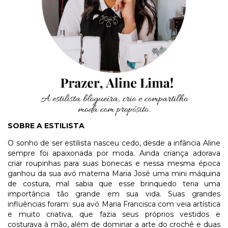
SOBRE A ESTILISTA
O sonho de ser estilista nasceu cedo, desde a infância Aline
sempre foi apaixonada por moda. Ainda criança adorava
criar roupinhas para suas bonecas e nessa mesma época
ganhou da sua avó materna Maria José uma mini máquina
de costura, mal sabia que esse brinquedo teria uma
importância tão grande em sua vida. Suas grandes
influências foram: sua avó Maria Francisca com veia artística
e muito criativa, que fazia seus próprios vestidos e
costurava à mão, além de dominar a arte do crochê e duas