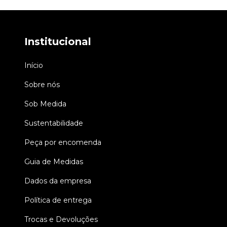
Institucional
Início
Sobre nós
Sob Medida
Sustentabilidade
Peça por encomenda
Guia de Medidas
Dados da empresa
Política de entrega
Trocas e Devoluções