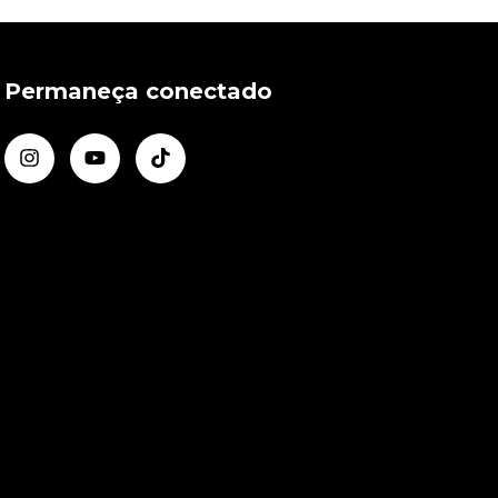
Permaneça conectado